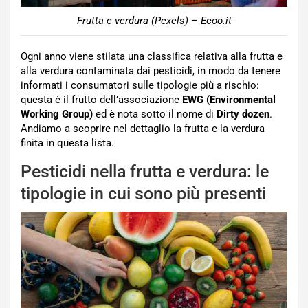
Frutta e verdura (Pexels) – Ecoo.it
Ogni anno viene stilata una classifica relativa alla frutta e
alla verdura contaminata dai pesticidi, in modo da tenere
informati i consumatori sulle tipologie più a rischio:
questa è il frutto dell’associazione
EWG (Environmental
Working Group)
ed è nota sotto il nome di
Dirty dozen
.
Andiamo a scoprire nel dettaglio la frutta e la verdura
finita in questa lista.
Pesticidi nella frutta e verdura: le
tipologie in cui sono più presenti