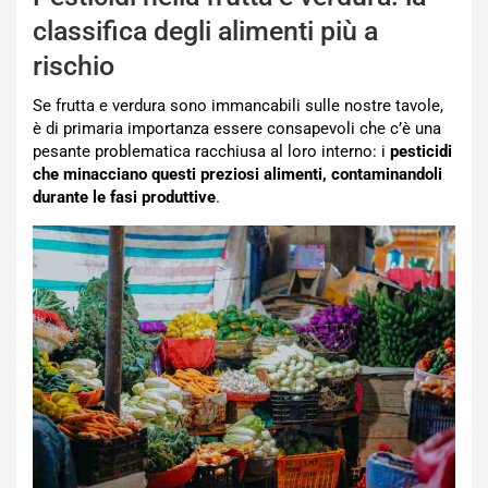
classifica degli alimenti più a
rischio
Se frutta e verdura sono immancabili sulle nostre tavole,
è di primaria importanza essere consapevoli che c’è una
pesante problematica racchiusa al loro interno: i
pesticidi
che minacciano questi preziosi alimenti, contaminandoli
durante le fasi produttive
.