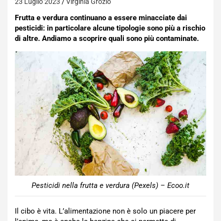
23 Luglio 2023
Virginia Grozio
Frutta e verdura continuano a essere minacciate dai
pesticidi: in particolare alcune tipologie sono più a rischio
di altre. Andiamo a scoprire quali sono più contaminate.
Pesticidi nella frutta e verdura (Pexels) – Ecoo.it
Il cibo è vita. L’alimentazione non è solo un piacere per