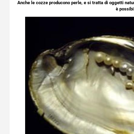
Anche le cozze producono perle, e si tratta di oggetti natu
è possibi