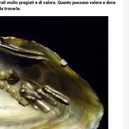
rali molto pregiati e di valore. Quanto possono valere e dove
le trovarle.