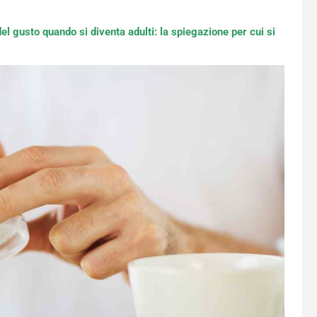
l gusto quando si diventa adulti: la spiegazione per cui si