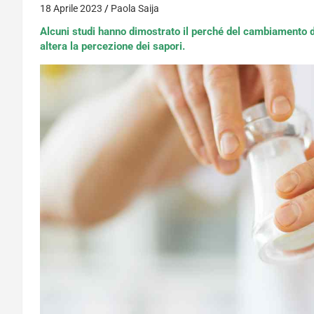
18 Aprile 2023
Paola Saija
Alcuni studi hanno dimostrato il perché del cambiamento de
altera la percezione dei sapori.