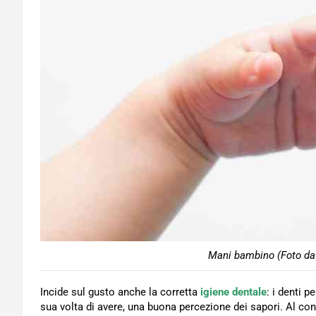
Mani bambino (Foto da 
Incide sul gusto anche la corretta
igiene dentale
: i denti 
sua volta di avere, una buona percezione dei sapori. Al co