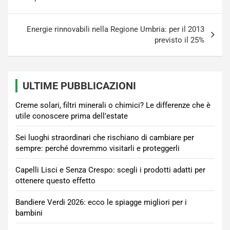
Energie rinnovabili nella Regione Umbria: per il 2013
previsto il 25%
ULTIME PUBBLICAZIONI
Creme solari, filtri minerali o chimici? Le differenze che è
utile conoscere prima dell’estate
Sei luoghi straordinari che rischiano di cambiare per
sempre: perché dovremmo visitarli e proteggerli
Capelli Lisci e Senza Crespo: scegli i prodotti adatti per
ottenere questo effetto
Bandiere Verdi 2026: ecco le spiagge migliori per i
bambini