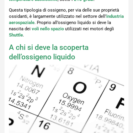
Questa tipologia di ossigeno, per via delle sue proprietà
ossidanti, è largamente utilizzato nel settore dell’
industria
aerospaziale
. Proprio all’ossigeno liquido si deve la
nascita dei
voli nello spazio
utilizzati nei motori degli
Shuttle
.
A chi si deve la scoperta
dell’ossigeno liquido