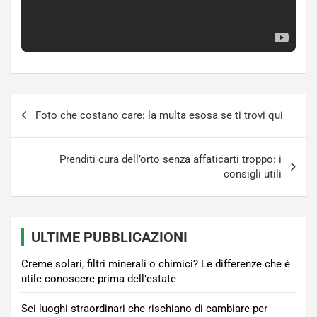
Navigazione
Foto che costano care: la multa esosa se ti trovi qui
articoli
Prenditi cura dell’orto senza affaticarti troppo: i
consigli utili
ULTIME PUBBLICAZIONI
Creme solari, filtri minerali o chimici? Le differenze che è
utile conoscere prima dell’estate
Sei luoghi straordinari che rischiano di cambiare per