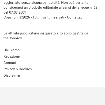
aggiornato senza alcuna periodicità. Non può pertanto
considerarsi un prodotto editoriale ai sensi della legge n. 62
del 07.03.2001
Copyright ©2026 - Tutti i diritti riservati -
Contattaci
Le attività pubblicitarie su questo sito sono gestite da
theCoreAdv
Chi Siamo
Redazione
Contatti
Privacy & Cookies
Disclaimer