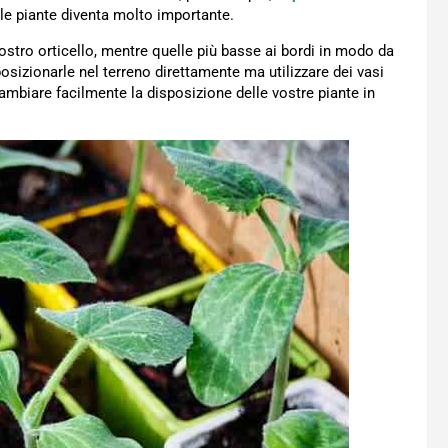
le piante diventa molto importante.
ostro orticello, mentre quelle più basse ai bordi in modo da
posizionarle nel terreno direttamente ma utilizzare dei vasi
ambiare facilmente la disposizione delle vostre piante in