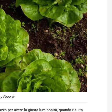
y-Ecoo.it
razzo per avere la giusta luminosità, quando risulta