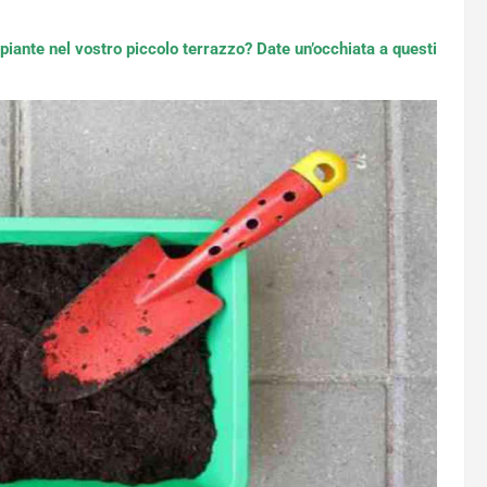
iante nel vostro piccolo terrazzo? Date un’occhiata a questi