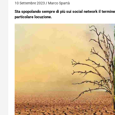
10 Settembre 2023
Marco Spartà
Sta spopolando sempre di più sui social network il termin
particolare locuzione.