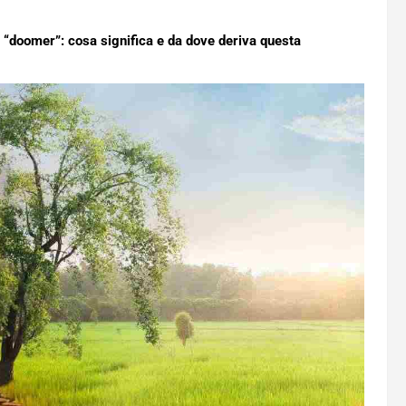
e “doomer”: cosa significa e da dove deriva questa