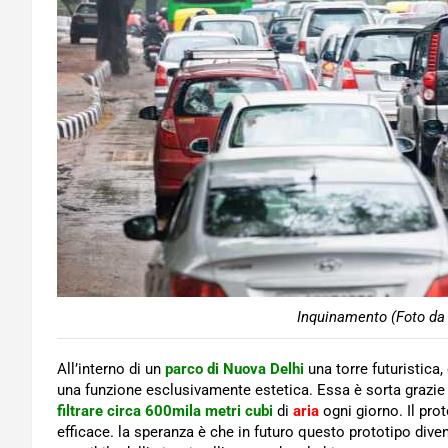
Inquinamento (Foto da 
All’interno di un
parco di Nuova Delhi
una torre futuristica
una funzione esclusivamente estetica. Essa è sorta grazie
filtrare circa 600mila metri cubi
di
aria
ogni giorno. Il pro
efficace. la speranza è che in futuro questo prototipo dive