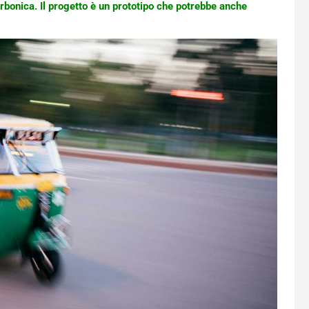
arbonica. Il progetto è un prototipo che potrebbe anche