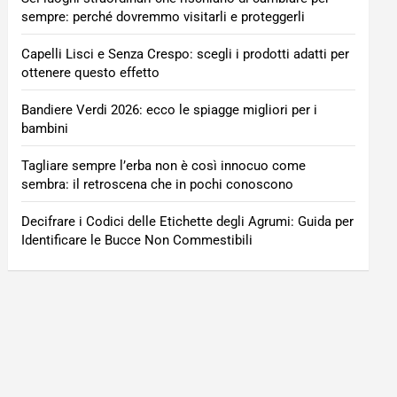
sempre: perché dovremmo visitarli e proteggerli
Capelli Lisci e Senza Crespo: scegli i prodotti adatti per
ottenere questo effetto
Bandiere Verdi 2026: ecco le spiagge migliori per i
bambini
Tagliare sempre l’erba non è così innocuo come
sembra: il retroscena che in pochi conoscono
Decifrare i Codici delle Etichette degli Agrumi: Guida per
Identificare le Bucce Non Commestibili