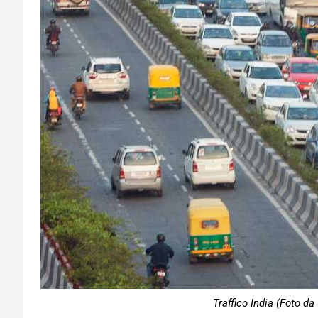
Traffico India (Foto da