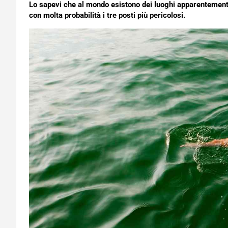
Lo sapevi che al mondo esistono dei luoghi apparentemente
con molta probabilità i tre posti più pericolosi.