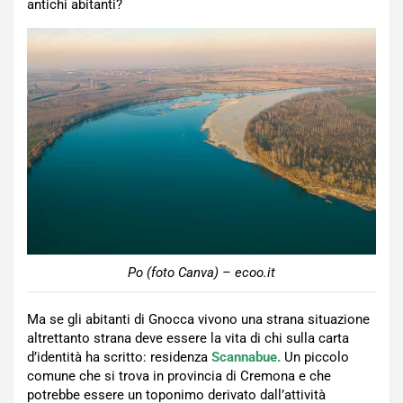
antichi abitanti?
Po (foto Canva) – ecoo.it
Ma se gli abitanti di Gnocca vivono una strana situazione
altrettanto strana deve essere la vita di chi sulla carta
d’identità ha scritto: residenza
Scannabue.
Un piccolo
comune che si trova in provincia di Cremona e che
potrebbe essere un toponimo derivato dall’attività