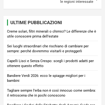
le regioni interessate
ULTIME PUBBLICAZIONI
Creme solari, filtri minerali o chimici? Le differenze che è
utile conoscere prima dell’estate
Sei luoghi straordinari che rischiano di cambiare per
sempre: perché dovremmo visitarli e proteggerli
Capelli Lisci e Senza Crespo: scegli i prodotti adatti per
ottenere questo effetto
Bandiere Verdi 2026: ecco le spiagge migliori per i
bambini
Tagliare sempre l’erba non è così innocuo come sembra:
il retroscena che in pochi conoscono