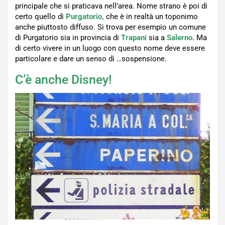
principale che si praticava nell’area. Nome strano è poi di
certo quello di
Purgatorio,
che è in realtà un toponimo
anche piuttosto diffuso. Si trova per esempio un comune
di Purgatorio sia in provincia di
Trapani
sia a
Salerno.
Ma
di certo vivere in un luogo con questo nome deve essere
particolare e dare un senso di …sospensione.
C’è anche Disney!