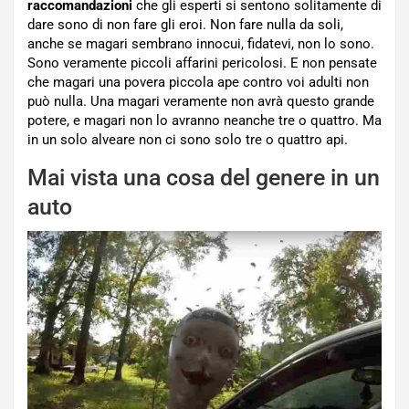
raccomandazioni
che gli esperti si sentono solitamente di
dare sono di non fare gli eroi. Non fare nulla da soli,
anche se magari sembrano innocui, fidatevi, non lo sono.
Sono veramente piccoli affarini pericolosi. E non pensate
che magari una povera piccola ape contro voi adulti non
può nulla. Una magari veramente non avrà questo grande
potere, e magari non lo avranno neanche tre o quattro. Ma
in un solo alveare non ci sono solo tre o quattro api.
Mai vista una cosa del genere in un
auto