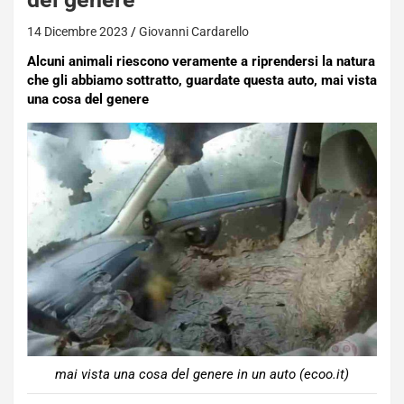
14 Dicembre 2023
Giovanni Cardarello
Alcuni animali riescono veramente a riprendersi la natura
che gli abbiamo sottratto, guardate questa auto, mai vista
una cosa del genere
mai vista una cosa del genere in un auto (ecoo.it)