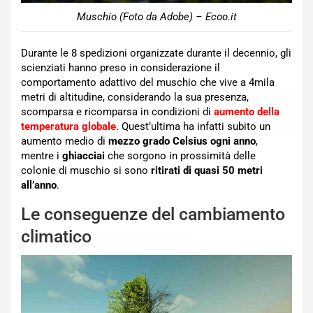
Muschio (Foto da Adobe) – Ecoo.it
Durante le 8 spedizioni organizzate durante il decennio, gli
scienziati hanno preso in considerazione il
comportamento adattivo del muschio che vive a 4mila
metri di altitudine, considerando la sua presenza,
scomparsa e ricomparsa in condizioni di
aumento della
temperatura globale
. Quest’ultima ha infatti subito un
aumento medio di
mezzo grado Celsius ogni anno
,
mentre i
ghiacciai
che sorgono in prossimità delle
colonie di muschio si sono
ritirati di quasi 50 metri
all’anno
.
Le conseguenze del cambiamento
climatico