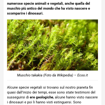
numerose specie animali e vegetali, anche quella del
muschio più antico del mondo che ha visto nascere e
scomparire i dinosauri.
Muschio takakia (Foto da Wikipedia) – Ecoo.it
Alcune specie vegetali si trovano sul nostro pianeta fin
quasi dall’inizio dei tempi, esse sono state testimoni del
susseguirsi di
ere geologiche
, alcune hanno visto nascere
i dinosauri e poi li hanno visti estinguersi. Sono