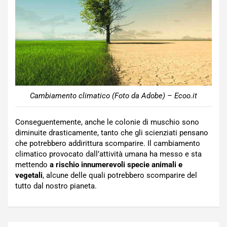
Cambiamento climatico (Foto da Adobe) – Ecoo.it
Conseguentemente, anche le colonie di muschio sono
diminuite drasticamente, tanto che gli scienziati pensano
che potrebbero addirittura scomparire. Il cambiamento
climatico provocato dall’attività umana ha messo e sta
mettendo
a rischio innumerevoli specie animali e
vegetali
, alcune delle quali potrebbero scomparire del
tutto dal nostro pianeta.