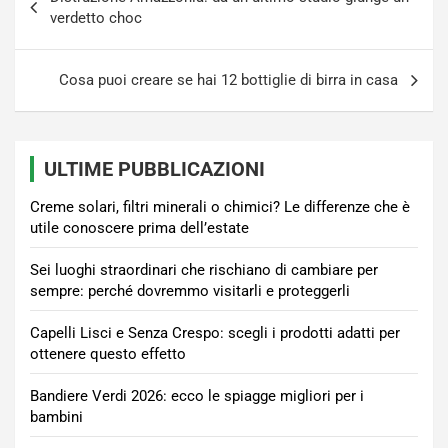
articoli
verdetto choc
Cosa puoi creare se hai 12 bottiglie di birra in casa
ULTIME PUBBLICAZIONI
Creme solari, filtri minerali o chimici? Le differenze che è
utile conoscere prima dell’estate
Sei luoghi straordinari che rischiano di cambiare per
sempre: perché dovremmo visitarli e proteggerli
Capelli Lisci e Senza Crespo: scegli i prodotti adatti per
ottenere questo effetto
Bandiere Verdi 2026: ecco le spiagge migliori per i
bambini