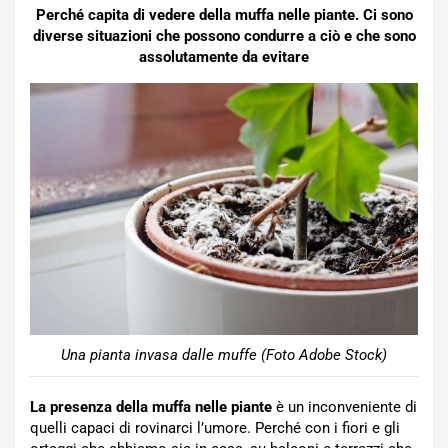
Perché capita di vedere della muffa nelle piante. Ci sono
diverse situazioni che possono condurre a ciò e che sono
assolutamente da evitare
Una pianta invasa dalle muffe (Foto Adobe Stock)
La presenza della muffa nelle piante
è un inconveniente di
quelli capaci di rovinarci l’umore. Perché con i fiori e gli