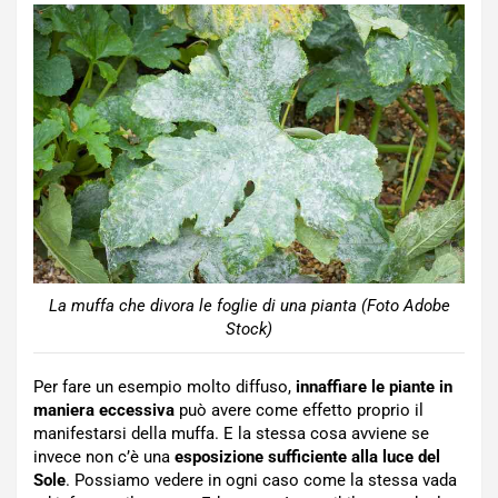
La muffa che divora le foglie di una pianta (Foto Adobe
Stock)
Per fare un esempio molto diffuso,
innaffiare le piante in
maniera eccessiva
può avere come effetto proprio il
manifestarsi della muffa. E la stessa cosa avviene se
invece non c’è una
esposizione sufficiente alla luce del
Sole
. Possiamo vedere in ogni caso come la stessa vada