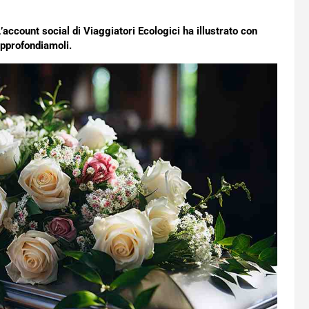
account social di Viaggiatori Ecologici ha illustrato con
 approfondiamoli.