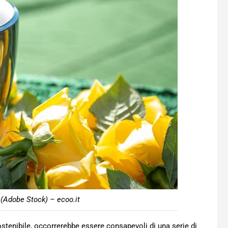
(Adobe Stock) – ecoo.it
tenibile, occorrerebbe essere consapevoli di una serie di