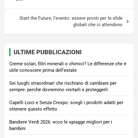
Start the Future, l’evento: essere pronti per le sfide
globali che ci attendono
ULTIME PUBBLICAZIONI
Creme solari, filtri minerali o chimici? Le differenze che è
utile conoscere prima dell’estate
Sei luoghi straordinari che rischiano di cambiare per
sempre: perché dovremmo visitarli e proteggerli
Capelli Lisci e Senza Crespo: scegli i prodotti adatti per
ottenere questo effetto
Bandiere Verdi 2026: ecco le spiagge migliori per i
bambini