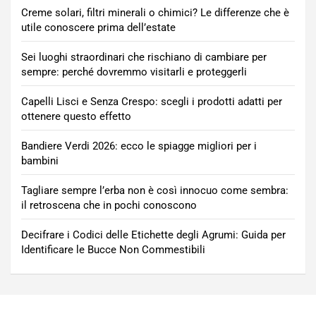
Creme solari, filtri minerali o chimici? Le differenze che è
utile conoscere prima dell’estate
Sei luoghi straordinari che rischiano di cambiare per
sempre: perché dovremmo visitarli e proteggerli
Capelli Lisci e Senza Crespo: scegli i prodotti adatti per
ottenere questo effetto
Bandiere Verdi 2026: ecco le spiagge migliori per i
bambini
Tagliare sempre l’erba non è così innocuo come sembra:
il retroscena che in pochi conoscono
Decifrare i Codici delle Etichette degli Agrumi: Guida per
Identificare le Bucce Non Commestibili