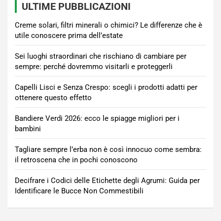
ULTIME PUBBLICAZIONI
Creme solari, filtri minerali o chimici? Le differenze che è
utile conoscere prima dell’estate
Sei luoghi straordinari che rischiano di cambiare per
sempre: perché dovremmo visitarli e proteggerli
Capelli Lisci e Senza Crespo: scegli i prodotti adatti per
ottenere questo effetto
Bandiere Verdi 2026: ecco le spiagge migliori per i
bambini
Tagliare sempre l’erba non è così innocuo come sembra:
il retroscena che in pochi conoscono
Decifrare i Codici delle Etichette degli Agrumi: Guida per
Identificare le Bucce Non Commestibili