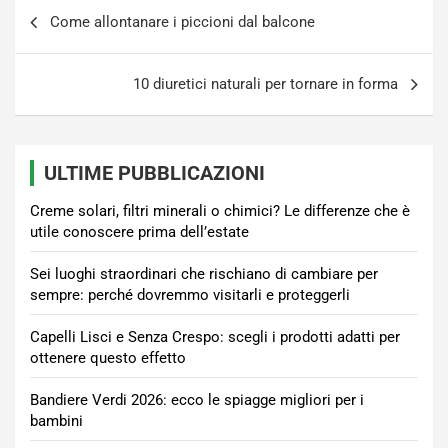
Navigazione
Come allontanare i piccioni dal balcone
articoli
10 diuretici naturali per tornare in forma
ULTIME PUBBLICAZIONI
Creme solari, filtri minerali o chimici? Le differenze che è
utile conoscere prima dell’estate
Sei luoghi straordinari che rischiano di cambiare per
sempre: perché dovremmo visitarli e proteggerli
Capelli Lisci e Senza Crespo: scegli i prodotti adatti per
ottenere questo effetto
Bandiere Verdi 2026: ecco le spiagge migliori per i
bambini