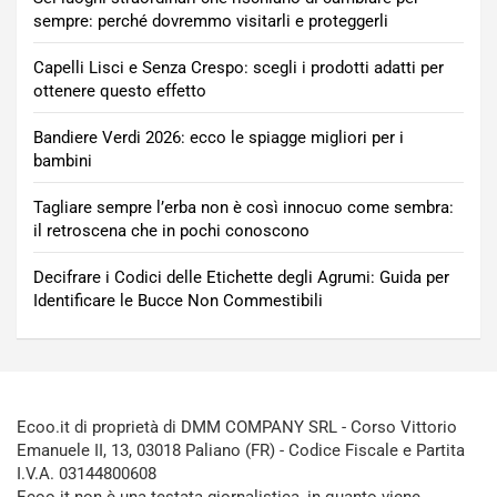
sempre: perché dovremmo visitarli e proteggerli
Capelli Lisci e Senza Crespo: scegli i prodotti adatti per
ottenere questo effetto
Bandiere Verdi 2026: ecco le spiagge migliori per i
bambini
Tagliare sempre l’erba non è così innocuo come sembra:
il retroscena che in pochi conoscono
Decifrare i Codici delle Etichette degli Agrumi: Guida per
Identificare le Bucce Non Commestibili
Ecoo.it di proprietà di DMM COMPANY SRL - Corso Vittorio
Emanuele II, 13, 03018 Paliano (FR) - Codice Fiscale e Partita
I.V.A. 03144800608