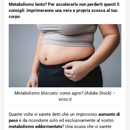
Metabolismo lento? Per accelerarlo non perderti questi 5
consigli: imprimeranno una vera e propria scossa al tuo
corpo
Metabolismo bloccato: come agire? (Adobe Stock) –
ecoo.it
Quante volte vi sarete detti che un improvviso
aumento di
peso
è da ricondurre solo ed esclusivamente al vostro
metabolismo addormentato
? Una scusa che vi sarete