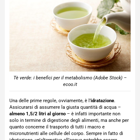
Tè verde: i benefici per il metabolismo (Adobe Stock) –
ecoo.it
Una delle prime regole, ovviamente, è l’
idratazione
.
Assicurarsi di assumere la giusta quantità di acqua –
almeno 1,5/2 litri al giorno
– è infatti importante non
solo in termine di digestione degli alimenti, ma anche per
quanto concerne il trasporto di tutti i macro e
micronutrienti alle cellule del corpo. Sempre in fatto di
idratazione, un’alternativa all’acqua potrebbe essere