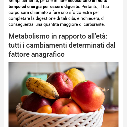
Semplicemente, perché le fibre
necessitano di molto
tempo ed energia per essere digerite
. Pertanto, il tuo
corpo sarà chiamato a fare uno sforzo extra per
completare la digestione di tali cibi, e richiederà, di
conseguenza, una quantità maggiore di carburante.
Metabolismo in rapporto all’età:
tutti i cambiamenti determinati dal
fattore anagrafico