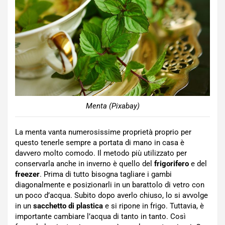
Menta (Pixabay)
La menta vanta numerosissime proprietà proprio per
questo tenerle sempre a portata di mano in casa è
davvero molto comodo. Il metodo più utilizzato per
conservarla anche in inverno è quello del
frigorifero
e del
freezer
. Prima di tutto bisogna tagliare i gambi
diagonalmente e posizionarli in un barattolo di vetro con
un poco d’acqua. Subito dopo averlo chiuso, lo si avvolge
in un
sacchetto
di
plastica
e si ripone in frigo. Tuttavia, è
importante cambiare l’acqua di tanto in tanto. Così