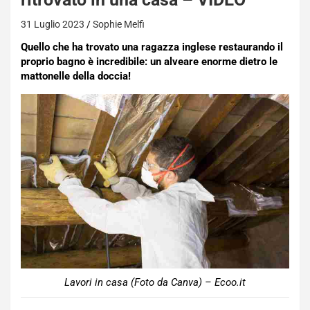
31 Luglio 2023
Sophie Melfi
Quello che ha trovato una ragazza inglese restaurando il
proprio bagno è incredibile: un alveare enorme dietro le
mattonelle della doccia!
Lavori in casa (Foto da Canva) – Ecoo.it