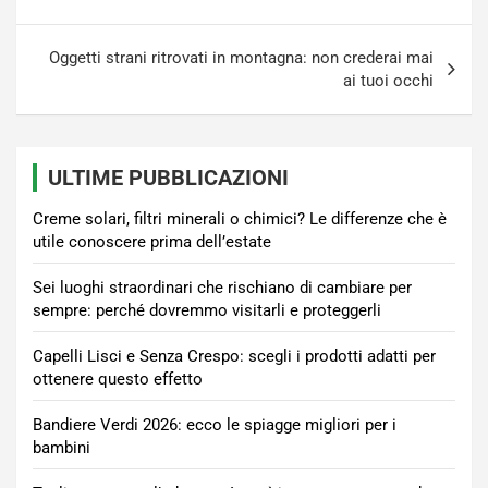
Oggetti strani ritrovati in montagna: non crederai mai
ai tuoi occhi
ULTIME PUBBLICAZIONI
Creme solari, filtri minerali o chimici? Le differenze che è
utile conoscere prima dell’estate
Sei luoghi straordinari che rischiano di cambiare per
sempre: perché dovremmo visitarli e proteggerli
Capelli Lisci e Senza Crespo: scegli i prodotti adatti per
ottenere questo effetto
Bandiere Verdi 2026: ecco le spiagge migliori per i
bambini