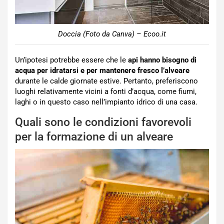
Doccia (Foto da Canva) – Ecoo.it
Un’ipotesi potrebbe essere che le
api hanno bisogno di
acqua per idratarsi e per mantenere fresco l’alveare
durante le calde giornate estive. Pertanto, preferiscono
luoghi relativamente vicini a fonti d’acqua, come fiumi,
laghi o in questo caso nell’impianto idrico di una casa.
Quali sono le condizioni favorevoli
per la formazione di un alveare