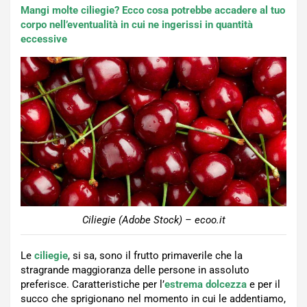
Mangi molte ciliegie? Ecco cosa potrebbe accadere al tuo
corpo nell’eventualità in cui ne ingerissi in quantità
eccessive
Ciliegie (Adobe Stock) – ecoo.it
Le
ciliegie
, si sa, sono il frutto primaverile che la
stragrande maggioranza delle persone in assoluto
preferisce. Caratteristiche per l’
estrema dolcezza
e per il
succo che sprigionano nel momento in cui le addentiamo,