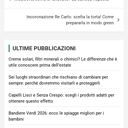
articoli
Incoronazione Re Carlo: scelta la torta! Come
prepararla in modo green
ULTIME PUBBLICAZIONI
Creme solari, filtri minerali o chimici? Le differenze che è
utile conoscere prima dell’estate
Sei luoghi straordinari che rischiano di cambiare per
sempre: perché dovremmo visitarli e proteggerli
Capelli Lisci e Senza Crespo: scegli i prodotti adatti per
ottenere questo effetto
Bandiere Verdi 2026: ecco le spiagge migliori per i
bambini