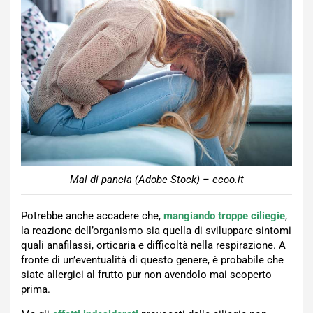
Mal di pancia (Adobe Stock) – ecoo.it
Potrebbe anche accadere che,
mangiando troppe ciliegie
,
la reazione dell’organismo sia quella di sviluppare sintomi
quali anafilassi, orticaria e difficoltà nella respirazione. A
fronte di un’eventualità di questo genere, è probabile che
siate allergici al frutto pur non avendolo mai scoperto
prima.