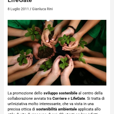
8 Luglio 2011
Gianluca Rini
La promozione dello
sviluppo sostenibile
al centro della
collaborazione avviata tra
Corriere
e
LifeGate
. Si tratta di
un’iniziativa molto interessante, che va vista in una
precisa ottica di
sostenibilità ambientale
applicata allo