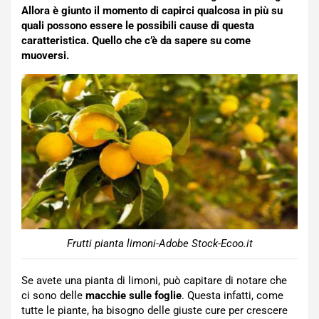
Allora è giunto il momento di capirci qualcosa in più su
quali possono essere le possibili cause di questa
caratteristica. Quello che c’è da sapere su come
muoversi.
Frutti pianta limoni-Adobe Stock-Ecoo.it
Se avete una pianta di limoni, può capitare di notare che
ci sono delle
macchie sulle foglie
. Questa infatti, come
tutte le piante, ha bisogno delle giuste cure per crescere