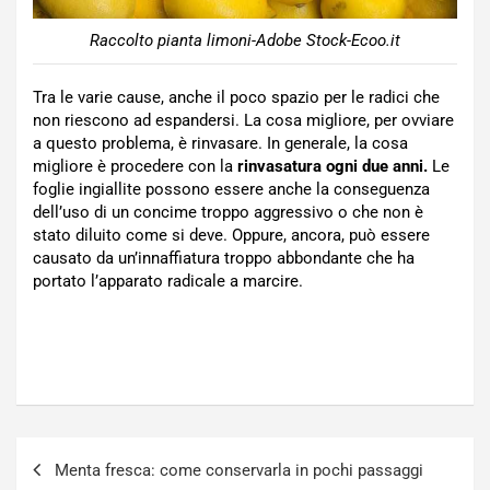
Raccolto pianta limoni-Adobe Stock-Ecoo.it
Tra le varie cause, anche il poco spazio per le radici che
non riescono ad espandersi. La cosa migliore, per ovviare
a questo problema, è rinvasare. In generale, la cosa
migliore è procedere con la
rinvasatura ogni due anni.
Le
foglie ingiallite possono essere anche la conseguenza
dell’uso di un concime troppo aggressivo o che non è
stato diluito come si deve. Oppure, ancora, può essere
causato da un’innaffiatura troppo abbondante che ha
portato l’apparato radicale a marcire.
Navigazione
Menta fresca: come conservarla in pochi passaggi
articoli