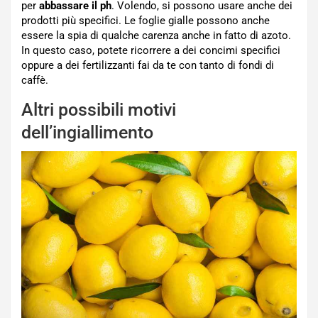
per
abbassare il ph
. Volendo, si possono usare anche dei
prodotti più specifici. Le foglie gialle possono anche
essere la spia di qualche carenza anche in fatto di azoto.
In questo caso, potete ricorrere a dei concimi specifici
oppure a dei fertilizzanti fai da te con tanto di fondi di
caffè.
Altri possibili motivi
dell’ingiallimento