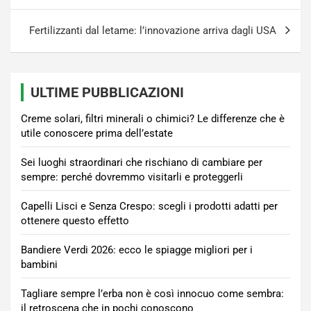
Fertilizzanti dal letame: l’innovazione arriva dagli USA
ULTIME PUBBLICAZIONI
Creme solari, filtri minerali o chimici? Le differenze che è
utile conoscere prima dell’estate
Sei luoghi straordinari che rischiano di cambiare per
sempre: perché dovremmo visitarli e proteggerli
Capelli Lisci e Senza Crespo: scegli i prodotti adatti per
ottenere questo effetto
Bandiere Verdi 2026: ecco le spiagge migliori per i
bambini
Tagliare sempre l’erba non è così innocuo come sembra:
il retroscena che in pochi conoscono