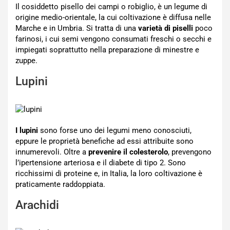
Il cosiddetto pisello dei campi o robiglio, è un legume di
origine medio-orientale, la cui coltivazione è diffusa nelle
Marche e in Umbria. Si tratta di una
varietà di piselli
poco
farinosi, i cui semi vengono consumati freschi o secchi e
impiegati soprattutto nella preparazione di minestre e
zuppe.
Lupini
I lupini
sono forse uno dei legumi meno conosciuti,
eppure le proprietà benefiche ad essi attribuite sono
innumerevoli. Oltre a
prevenire il colesterolo
, prevengono
l’ipertensione arteriosa e il diabete di tipo 2. Sono
ricchissimi di proteine e, in Italia, la loro coltivazione è
praticamente raddoppiata.
Arachidi