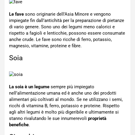
Le fave
sono originarie dell’Asia Minore e vengono
impiegate fin dall’antichità per la preparazione di pietanze
di vario genere. Sono uno dei legumi meno calorici e
rispetto a fagioli e lenticchie, possono essere consumate
anche crude. Le fave sono ricche di ferro, potassio,
magnesio, vitamine, proteine e fibre.
Soia
La soia è un legume
sempre più impiegato
nell’alimentazione umana ed è anche uno dei prodotti
alimentari più coltivati al mondo. Se ne utilizzano i semi,
ricchi di vitamina B, ferro, potassio e proteine. Rispetto
agli altri legumi è molto più digeribile e ultimamente si
stanno rivalutando le sue innumerevoli
proprietà
benefiche
.