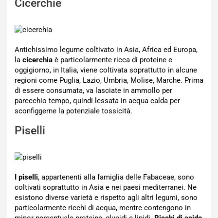
Cicerchie
Antichissimo legume coltivato in Asia, Africa ed Europa,
la
cicerchia
è particolarmente ricca di proteine e
oggigiorno, in Italia, viene coltivata soprattutto in alcune
regioni come Puglia, Lazio, Umbria, Molise, Marche. Prima
di essere consumata, va lasciate in ammollo per
parecchio tempo, quindi lessata in acqua calda per
sconfiggerne la potenziale tossicità.
Piselli
I piselli
, appartenenti alla famiglia delle Fabaceae, sono
coltivati soprattutto in Asia e nei paesi mediterranei. Ne
esistono diverse varietà e rispetto agli altri legumi, sono
particolarmente ricchi di acqua, mentre contengono in