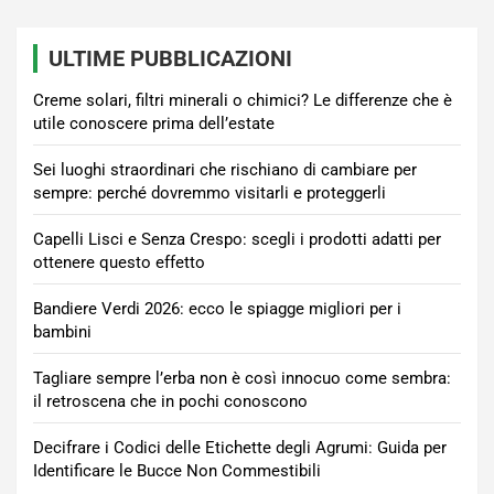
ULTIME PUBBLICAZIONI
Creme solari, filtri minerali o chimici? Le differenze che è
utile conoscere prima dell’estate
Sei luoghi straordinari che rischiano di cambiare per
sempre: perché dovremmo visitarli e proteggerli
Capelli Lisci e Senza Crespo: scegli i prodotti adatti per
ottenere questo effetto
Bandiere Verdi 2026: ecco le spiagge migliori per i
bambini
Tagliare sempre l’erba non è così innocuo come sembra:
il retroscena che in pochi conoscono
Decifrare i Codici delle Etichette degli Agrumi: Guida per
Identificare le Bucce Non Commestibili