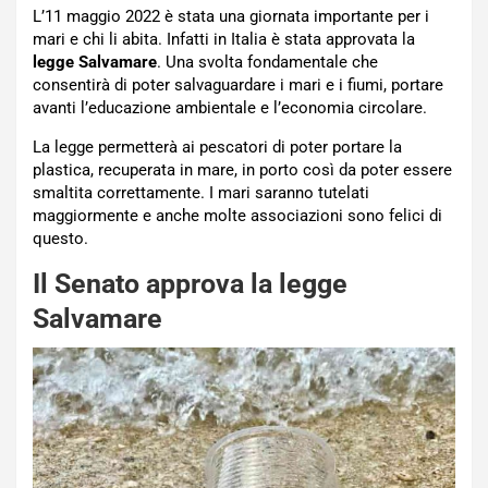
L’11 maggio 2022 è stata una giornata importante per i
mari e chi li abita. Infatti in Italia è stata approvata la
legge Salvamare
. Una svolta fondamentale che
consentirà di poter salvaguardare i mari e i fiumi, portare
avanti l’educazione ambientale e l’economia circolare.
La legge permetterà ai pescatori di poter portare la
plastica, recuperata in mare, in porto così da poter essere
smaltita correttamente. I mari saranno tutelati
maggiormente e anche molte associazioni sono felici di
questo.
Il Senato approva la legge
Salvamare