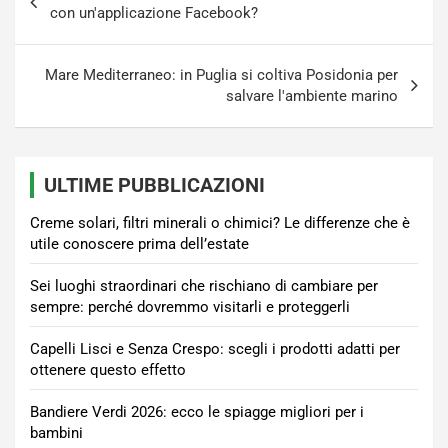
articoli
con un'applicazione Facebook?
Mare Mediterraneo: in Puglia si coltiva Posidonia per
salvare l'ambiente marino
ULTIME PUBBLICAZIONI
Creme solari, filtri minerali o chimici? Le differenze che è
utile conoscere prima dell’estate
Sei luoghi straordinari che rischiano di cambiare per
sempre: perché dovremmo visitarli e proteggerli
Capelli Lisci e Senza Crespo: scegli i prodotti adatti per
ottenere questo effetto
Bandiere Verdi 2026: ecco le spiagge migliori per i
bambini