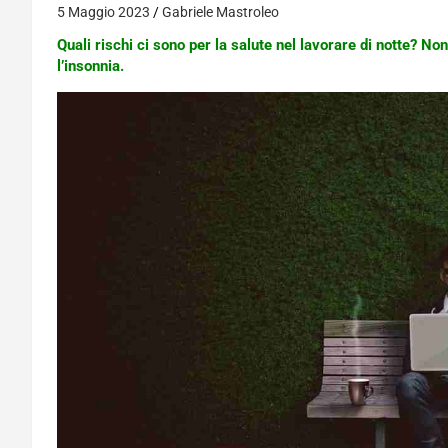
5 Maggio 2023
Gabriele Mastroleo
Quali rischi ci sono per la salute nel lavorare di notte? 
l’insonnia.