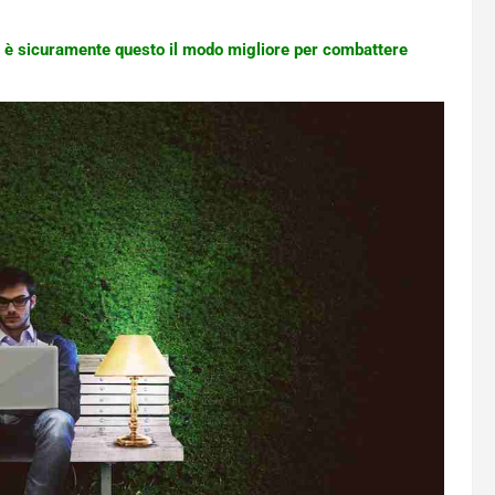
Non è sicuramente questo il modo migliore per combattere