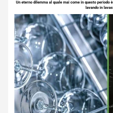
Un eterno dilemma al quale mai come in questo periodo 
lavando in lavas