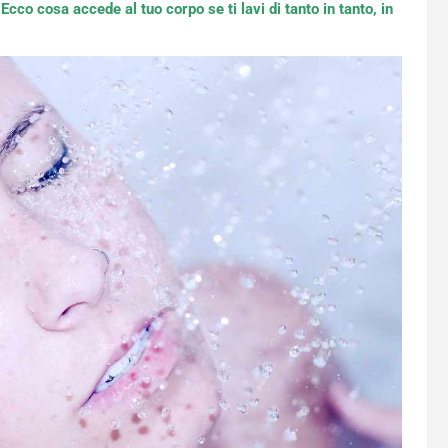
Ecco cosa accede al tuo corpo se ti lavi di tanto in tanto, in