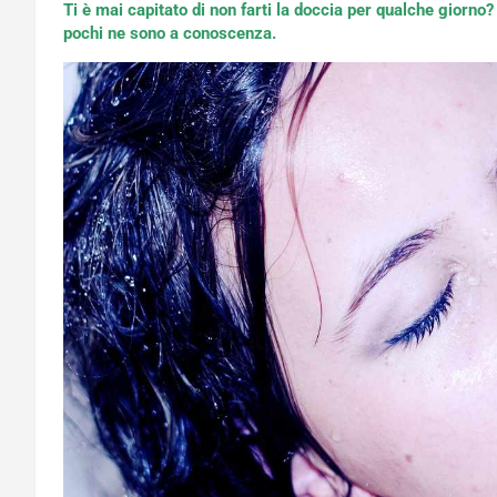
Ti è mai capitato di non farti la doccia per qualche giorno? 
pochi ne sono a conoscenza.