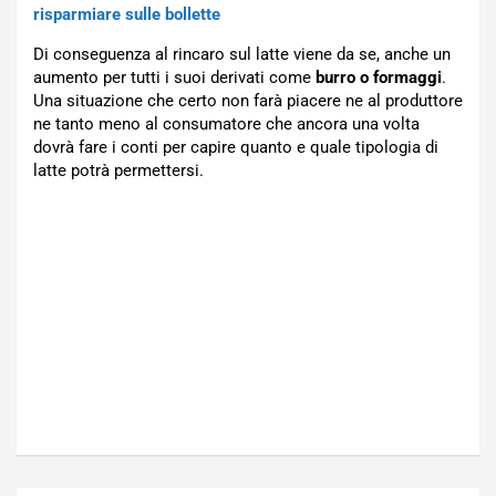
risparmiare sulle bollette
Di conseguenza al rincaro sul latte viene da se, anche un
aumento per tutti i suoi derivati come
burro o formaggi
.
Una situazione che certo non farà piacere ne al produttore
ne tanto meno al consumatore che ancora una volta
dovrà fare i conti per capire quanto e quale tipologia di
latte potrà permettersi.