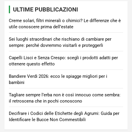
ULTIME PUBBLICAZIONI
Creme solari, filtri minerali o chimici? Le differenze che è
utile conoscere prima dell’estate
Sei luoghi straordinari che rischiano di cambiare per
sempre: perché dovremmo visitarli e proteggerli
Capelli Lisci e Senza Crespo: scegli i prodotti adatti per
ottenere questo effetto
Bandiere Verdi 2026: ecco le spiagge migliori per i
bambini
Tagliare sempre l’erba non è così innocuo come sembra:
il retroscena che in pochi conoscono
Decifrare i Codici delle Etichette degli Agrumi: Guida per
Identificare le Bucce Non Commestibili