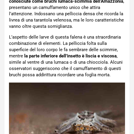
conosciute come bruchi lumaca-scimmia dell’Amazzonia
,
presentano un camuffamento unico che attira
l’attenzione. Indossano una pelliccia densa che ricorda la
livrea di una tarantola velenosa, ma le loro caratteristiche
vanno oltre questa somiglianza.
L’aspetto delle larve di questa falena è una straordinaria
combinazione di elementi. La pelliccia folta sulla
superficie del loro corpo le fa sembrare delle scimmie,
mentre
la parte inferiore dell’insetto è liscia e viscosa
,
simile al ventre di una lumaca o di una chiocciola. Alcuni
osservatori suggeriscono che il camuffamento di questi
bruchi possa addirittura ricordare una foglia morta.