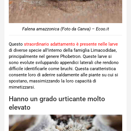
Falena amazzonica (Foto da Canva) – Ecoo.it
Questo
straordinario adattamento è presente nelle larve
di diverse specie all’interno della famiglia Limacodidae,
principalmente nel genere Phobetron. Queste larve si
sono evolute sviluppando appendici laterali che rendono
difficile identificarle come bruchi. Questa caratteristica
consente loro di aderire saldamente alle piante su cui si
spostano, massimizzando la loro capacità di
mimetizzarsi.
Hanno un grado urticante molto
elevato