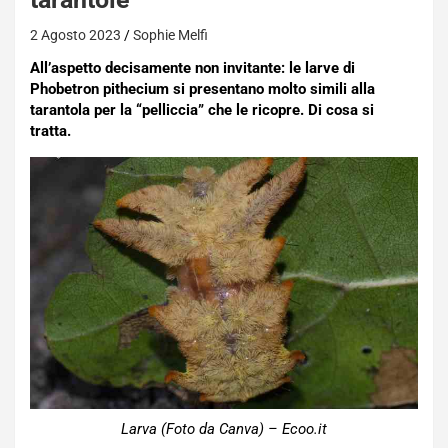
2 Agosto 2023
Sophie Melfi
All’aspetto decisamente non invitante: le larve di
Phobetron pithecium si presentano molto simili alla
tarantola per la “pelliccia” che le ricopre. Di cosa si
tratta.
Larva (Foto da Canva) – Ecoo.it