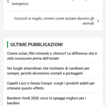
articoli
energetico
Cuccioli in regalo, ovvero come aiutare davvero gli
animali
ULTIME PUBBLICAZIONI
Creme solari, filtri minerali o chimici? Le differenze che è
utile conoscere prima dell’estate
Sei luoghi straordinari che rischiano di cambiare per
sempre: perché dovremmo visitarli e proteggerli
Capelli Lisci e Senza Crespo: scegli i prodotti adatti per
ottenere questo effetto
Bandiere Verdi 2026: ecco le spiagge migliori per i
bambini