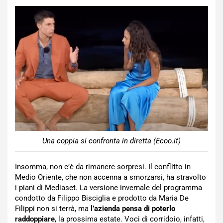
Una coppia si confronta in diretta (Ecoo.it)
Insomma, non c’è da rimanere sorpresi. Il conflitto in
Medio Oriente, che non accenna a smorzarsi, ha stravolto
i piani di Mediaset. La versione invernale del programma
condotto da Filippo Bisciglia e prodotto da Maria De
Filippi non si terrà, ma
l’azienda pensa di poterlo
raddoppiare
, la prossima estate. Voci di corridoio, infatti,