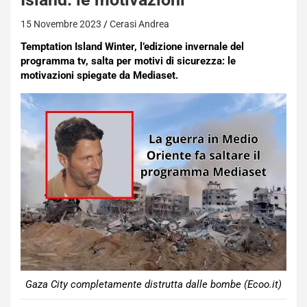
15 Novembre 2023
Cerasi Andrea
Temptation Island Winter, l’edizione invernale del
programma tv, salta per motivi di sicurezza: le
motivazioni spiegate da Mediaset.
Gaza City completamente distrutta dalle bombe (Ecoo.it)