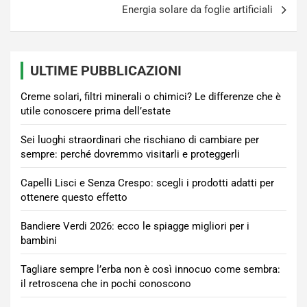
Energia solare da foglie artificiali
ULTIME PUBBLICAZIONI
Creme solari, filtri minerali o chimici? Le differenze che è
utile conoscere prima dell’estate
Sei luoghi straordinari che rischiano di cambiare per
sempre: perché dovremmo visitarli e proteggerli
Capelli Lisci e Senza Crespo: scegli i prodotti adatti per
ottenere questo effetto
Bandiere Verdi 2026: ecco le spiagge migliori per i
bambini
Tagliare sempre l’erba non è così innocuo come sembra:
il retroscena che in pochi conoscono