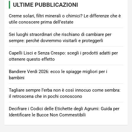
ULTIME PUBBLICAZIONI
Creme solari, filtri minerali o chimici? Le differenze che è
utile conoscere prima dell’estate
Sei luoghi straordinari che rischiano di cambiare per
sempre: perché dovremmo visitarli e proteggerli
Capelli Lisci e Senza Crespo: scegli i prodotti adatti per
ottenere questo effetto
Bandiere Verdi 2026: ecco le spiagge migliori per i
bambini
Tagliare sempre l’erba non è così innocuo come sembra:
il retroscena che in pochi conoscono
Decifrare i Codici delle Etichette degli Agrumi: Guida per
Identificare le Bucce Non Commestibili