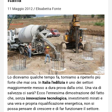
11 Maggio 2012
Elisabetta Fonte
Lo dicevamo qualche tempo fa, torniamo a ripeterlo più
forte che mai ora. In
Italia l’edilizia
è uno dei settori
maggiormente messo a dura prova dalla crisi. Una via di
salvezza ci sarà? Ecco l’ennesima dimostrazione del fatto
che, senza
innovazione tecnologica
, investimenti mirati e
una vera e propria riqualificazione energetica, non si
possa pensare di crescere e di far funzionare il settore.