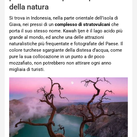
della natura
Si trova in Indonesia, nella parte orientale dell’isola di
Giava, nei pressi di un
complesso di stratovulcani
che
porta il suo stesso nome. Kawah Ijen è il lago acido più
grande al mondo, ed anche una delle attrazioni
naturalistiche più frequentate e fotografate del Paese. Il
colore turchese sgargiante della distesa d’acqua, come
pure la sua collocazione in un punto a dir poco
mozzafiato, non potrebbero non attirare ogni anno
migliaia di turisti.