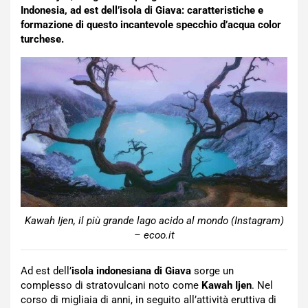
Indonesia, ad est dell’isola di Giava: caratteristiche e
formazione di questo incantevole specchio d’acqua color
turchese.
Kawah Ijen, il più grande lago acido al mondo (Instagram)
– ecoo.it
Ad est dell’
isola indonesiana di Giava
sorge un
complesso di stratovulcani noto come
Kawah Ijen
. Nel
corso di migliaia di anni, in seguito all’attività eruttiva di