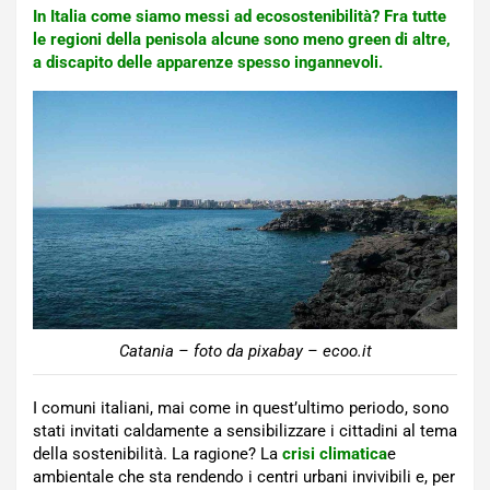
In Italia come siamo messi ad ecosostenibilità? Fra tutte
le regioni della penisola alcune sono meno green di altre,
a discapito delle apparenze spesso ingannevoli.
Catania – foto da pixabay – ecoo.it
I comuni italiani, mai come in quest’ultimo periodo, sono
stati invitati caldamente a sensibilizzare i cittadini al tema
della sostenibilità. La ragione? La
crisi climatica
e
ambientale che sta rendendo i centri urbani invivibili e, per