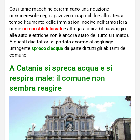
Così tante macchine determinano una riduzione
considerevole degli spazi verdi disponibili e allo stesso
tempo l’aumento delle immissioni nocive nell’atmosfera
come
combustibili fossili
e altri gas nocivi (il passaggio
alle auto elettriche non è ancora stato del tutto ultimato).
A questi due fattori di portata enorme si aggiunge
un’ingente
spreco d’acqua
da parte di tutti gli abitanti del
comune.
A Catania si spreca acqua e si
respira male: il comune non
sembra reagire