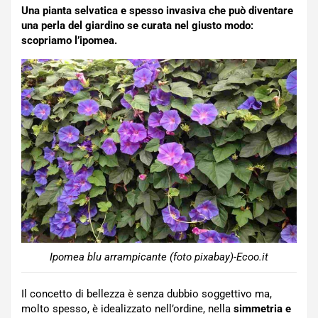
Una pianta selvatica e spesso invasiva che può diventare
una perla del giardino se curata nel giusto modo:
scopriamo l’ipomea.
Ipomea blu arrampicante (foto pixabay)-Ecoo.it
Il concetto di bellezza è senza dubbio soggettivo ma,
molto spesso, è idealizzato nell’ordine, nella
simmetria e