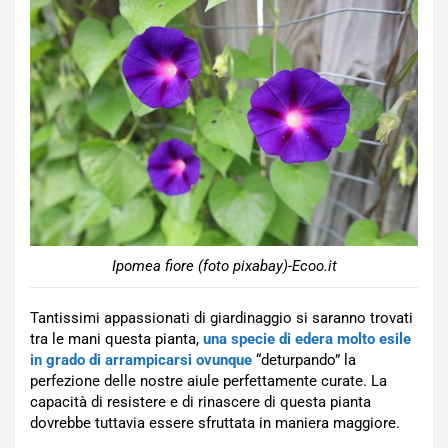
Ipomea fiore (foto pixabay)-Ecoo.it
Tantissimi appassionati di giardinaggio si saranno trovati
tra le mani questa pianta,
una specie di edera molto esile
in grado di arrampicarsi ovunque
“deturpando” la
perfezione delle nostre aiule perfettamente curate. La
capacità di resistere e di rinascere di questa pianta
dovrebbe tuttavia essere sfruttata in maniera maggiore.