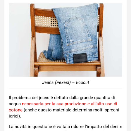
Jeans (Pexesl) – Ecoo.it
Il problema del jeans è dettato dalla grande quantità di
acqua
necessaria per la sua produzione e all’alto uso di
cotone
(anche questo materiale determina molti sprechi
idrici).
La novità in questione è volta a ridurre l’impatto del denim