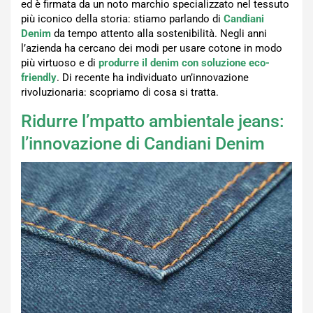
ed è firmata da un noto marchio specializzato nel tessuto
più iconico della storia: stiamo parlando di
Candiani
Denim
da tempo attento alla sostenibilità. Negli anni
l’azienda ha cercano dei modi per usare cotone in modo
più virtuoso e di
produrre il denim con soluzione eco-
friendly
. Di recente ha individuato un’innovazione
rivoluzionaria: scopriamo di cosa si tratta.
Ridurre l’mpatto ambientale jeans:
l’innovazione di Candiani Denim