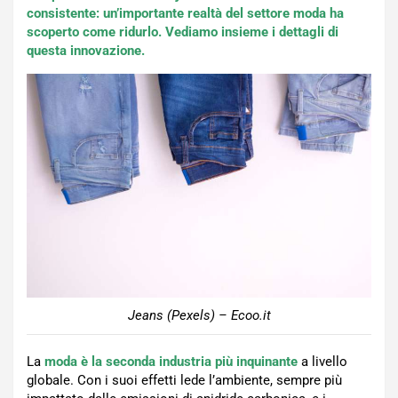
consistente: un’importante realtà del settore moda ha
scoperto come ridurlo. Vediamo insieme i dettagli di
questa innovazione.
Jeans (Pexels) – Ecoo.it
La
moda è la seconda industria più inquinante
a livello
globale. Con i suoi effetti lede l’ambiente, sempre più