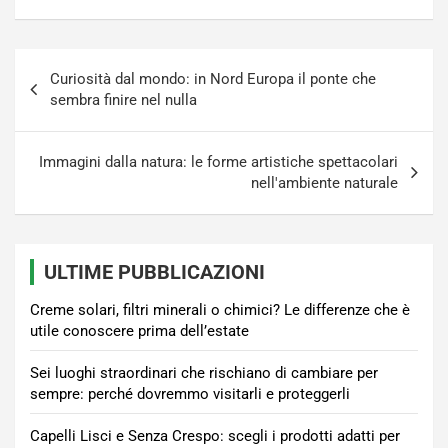
Navigazione
Curiosità dal mondo: in Nord Europa il ponte che
articoli
sembra finire nel nulla
Immagini dalla natura: le forme artistiche spettacolari
nell'ambiente naturale
ULTIME PUBBLICAZIONI
Creme solari, filtri minerali o chimici? Le differenze che è
utile conoscere prima dell’estate
Sei luoghi straordinari che rischiano di cambiare per
sempre: perché dovremmo visitarli e proteggerli
Capelli Lisci e Senza Crespo: scegli i prodotti adatti per