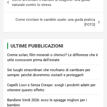
articoli
naturale contro lo stress
Come riciclare le candele usate: una guida pratica
[FOTO]
ULTIME PUBBLICAZIONI
Creme solari, filtri minerali o chimici? Le differenze che è
utile conoscere prima dell’estate
Sei luoghi straordinari che rischiano di cambiare per
sempre: perché dovremmo visitarli e proteggerli
Capelli Lisci e Senza Crespo: scegli i prodotti adatti per
ottenere questo effetto
Bandiere Verdi 2026: ecco le spiagge migliori per i
bambini