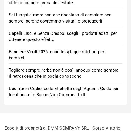
utile conoscere prima dell’estate
Sei luoghi straordinari che rischiano di cambiare per
sempre: perché dovremmo visitarli e proteggerli
Capelli Lisci e Senza Crespo: scegli i prodotti adatti per
ottenere questo effetto
Bandiere Verdi 2026: ecco le spiagge migliori per i
bambini
Tagliare sempre l’erba non è così innocuo come sembra:
il retroscena che in pochi conoscono
Decifrare i Codici delle Etichette degli Agrumi: Guida per
Identificare le Bucce Non Commestibili
Ecoo.it di proprietà di DMM COMPANY SRL - Corso Vittorio