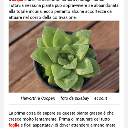
Tuttavia nessuna pianta può sopravvivere se abbandonata
alla totale incuria, ecco pertanto alcune accortezze da
attuare nel corso della coltivazione.
Haworthia Cooperi – foto da pixabay – ecoo.it
La prima cosa da sapere su questa pianta grassa è che
cresce molto lentamente. Prima di maturare del tutto
foglie
e fiori aspettatevi di dover attendere almeno metà