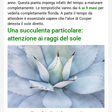
anno. Questa pianta impiega infatti del tempo a maturare
completamente. Le tempistiche vanno dai
6 ai 9 mesi
per
vederla completamente florida. A parte il tempo da
attendere è essenziale sapere che l’aloe di Cooper
detesta il sole diretto.
Una succulenta particolare:
attenzione ai raggi del sole