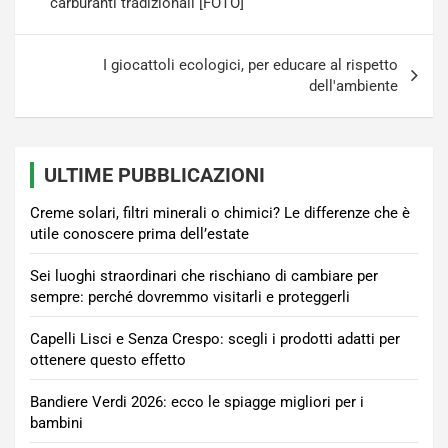
carburanti tradizionali [FOTO]
I giocattoli ecologici, per educare al rispetto
dell'ambiente
ULTIME PUBBLICAZIONI
Creme solari, filtri minerali o chimici? Le differenze che è
utile conoscere prima dell’estate
Sei luoghi straordinari che rischiano di cambiare per
sempre: perché dovremmo visitarli e proteggerli
Capelli Lisci e Senza Crespo: scegli i prodotti adatti per
ottenere questo effetto
Bandiere Verdi 2026: ecco le spiagge migliori per i
bambini