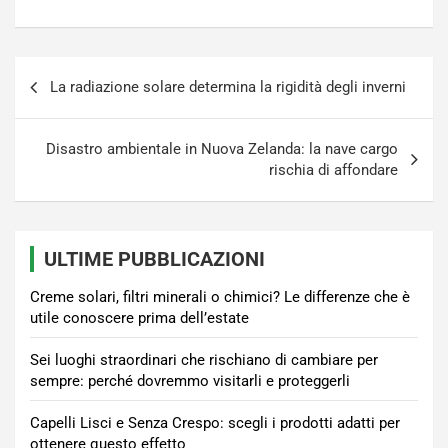
Navigazione
La radiazione solare determina la rigidità degli inverni
articoli
Disastro ambientale in Nuova Zelanda: la nave cargo
rischia di affondare
ULTIME PUBBLICAZIONI
Creme solari, filtri minerali o chimici? Le differenze che è
utile conoscere prima dell’estate
Sei luoghi straordinari che rischiano di cambiare per
sempre: perché dovremmo visitarli e proteggerli
Capelli Lisci e Senza Crespo: scegli i prodotti adatti per
ottenere questo effetto