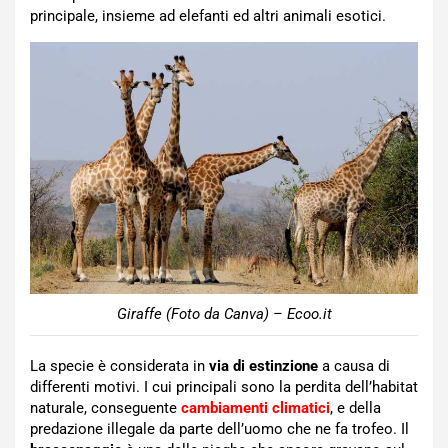
principale, insieme ad elefanti ed altri animali esotici.
Giraffe (Foto da Canva) – Ecoo.it
La specie è considerata in
via di estinzione
a causa di
differenti motivi. I cui principali sono la perdita dell’habitat
naturale, conseguente
cambiamenti climatici
, e della
predazione illegale da parte dell’uomo che ne fa trofeo. Il