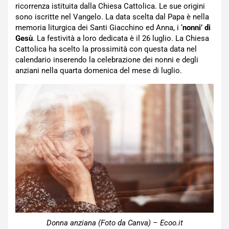
ricorrenza istituita dalla Chiesa Cattolica. Le sue origini
sono iscritte nel Vangelo. La data scelta dal Papa è nella
memoria liturgica dei Santi Giacchino ed Anna, i ‘
nonni’ di
Gesù
. La festività a loro dedicata è il 26 luglio. La Chiesa
Cattolica ha scelto la prossimità con questa data nel
calendario inserendo la celebrazione dei nonni e degli
anziani nella quarta domenica del mese di luglio.
Donna anziana (Foto da Canva) – Ecoo.it