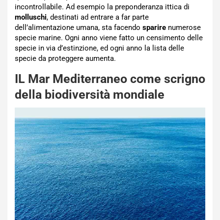
incontrollabile. Ad esempio la preponderanza ittica di
molluschi
, destinati ad entrare a far parte
dell’alimentazione umana, sta facendo
sparire
numerose
specie marine. Ogni anno viene fatto un censimento delle
specie in via d’estinzione, ed ogni anno la lista delle
specie da proteggere aumenta.
IL Mar Mediterraneo come scrigno
della biodiversità mondiale